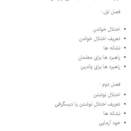
فصل اول :
اختلال خواندن
تعریف اختلال خواندن
نشانه ها
راهبرد ها برای معلمان
راهبرد ها برای والدین
فصل دوم :
اختلال نوشتن
تعریف اختلال نوشتن یا دیسگرافی
نشانه ها
خود آزمایی