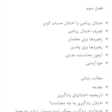
فصل سوم :
اختلال ریاضی یا اختلال حساب کردن
تعریف اختلال ریاضی
راهبردها برای معلمان
راهبردها برای والدین
آزمون محاسبات عددی
خودآزمایی
مطالب پایانی
مقدمه
تاریخچه اختلالهای یادگیری
اختلال یادگیری به چه معناست؟
اختلالهای یادگیری ممکن است مسایل زیادی به وجود