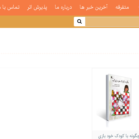
متفرقه
آخرین خبر ها
درباره ما
پذیرش اثر
تماس با م
گونه با کودک خود بازی