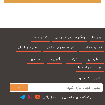
درباره ما
رهگیری مرسولات پستی
تماس با ما
قوانین و مقررات
شرایط مرجوعی سفارش
روش های ارسال
حساب من
سفارشات
آدرس ها
سبد خرید
فهرست علاقمندیها
عضویت در خبرنامه
در شبكه های اجتماعی با ما همراه باشید