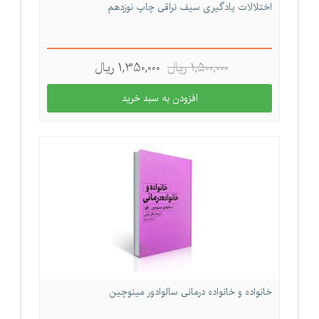
اختلالات یادگیری سیف نراقی چاپ نوزدهم
1,500,000 ريال
1,350,000 ريال
خانواده و خانواده درمانی سالوادور مینوچین