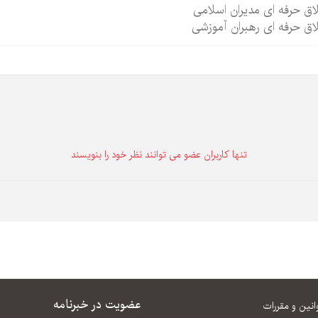
اق حرفه ای مدیران اسلامی
اق حرفه ای رهبران آموزشی
تنها كاربران عضو می توانند نظر خود را بنویسند
عضویت در خبرنامه
انین و مقررات