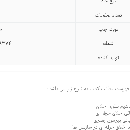
نوع جلد
تعداد صفحات
نوبت چاپ
سو
شابك
8374
تولید كننده
فهرست مطالب کتاب به شرح زیر می باشد :
هیم نظری اخلاق
نی اخلاق حرفه ای
اتی پیرامون رهبری
 اخلاق حرفه ای در سازمان ها