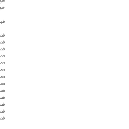
طول
خوا
فهر
فصل
فصل
فصل
فصل
فصل
فص
فصل
فص
فص
فص
فصل
فصل
فصل