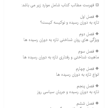
🔳 فهرست مطالب کتاب شامل موارد زیر می باشد:
🔶 فصل اول
تازه به دوران رسیده و نوکیسه کیست؟
🔶 فصل دوم
ویژگی های روان شناختی تازه به دوران رسیده ها
🔶 فصل سوم
ماهیت شناختی و رفتاری تازه به دوران رسیده ها
🔶 فصل چهارم
انواع تازه به دوران رسیده ها
🔶 فصل پنجم
تازه به دوران رسیده و جریان سیاسی روز
🔶 فصل ششم