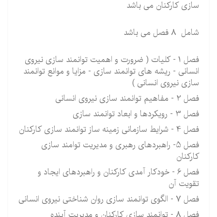
سازی کارکنان می باشد
شامل 8 فصل می باشد
فصل 1 - کلیات ( ضرورت و اهمیت توانمند سازی نیروی
انسانی - ریشه های توانمند سازی - مزایا و موانع توانمند
سازی نیروی انسانی )
فصل 2 - مفاهیم توانمند سازی نیروی انسانی
فصل 3 - رویکردها و ابعاد توانمند سازی
فصل 4 - شرایط سازمانی زمینه ساز توانمند سازی کارکنان
فصل 5- راهبردهای رهبری و مدیریت توامند سازی
کارکنان
فصل 6 - خودکار آمدی کارکنان و راهبردهای ایجاد و
تقویت آن
فصل 7 - الگوی توانمند سازی روان شناختی نیروی انسانی
فصل 8 - توانمند سازی کارکنان و مدیریت آینده