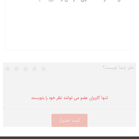
تنها كاربران عضو می توانند نظر خود را بنویسند