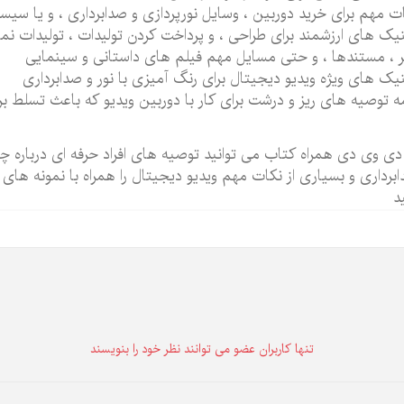
ت مهم برای خرید دوربین ، وسایل نورپردازی و صدابرداری ، و یا سیس
یک های ارزشمند برای طراحی ، و پرداخت کردن تولیدات ، تولیدات ن
 ، مستندها ، و حتی مسایل مهم فیلم های داستانی و سینمایی
یک های ویژه ویدیو دیجیتال برای رنگ آمیزی با نور و صدابرداری
 توصیه های ریز و درشت برای کار با دوربین ویدیو که باعث تسلط بر 
دی وی دی همراه کتاب می توانید توصیه های افراد حرفه ای درباره چگ
برداری و بسیاری از نکات مهم ویدیو دیجیتال را همراه با نمونه های 
د
تنها كاربران عضو می توانند نظر خود را بنویسند