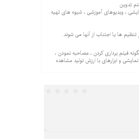
تم تدوین
مایشی ، ویدیوهای آموزشی ، شیوه های تهیه
تنظیم ها یا اجتناب از آنها می شوند.
ونه فیلم برداری کردن ، مصاحبه نمودن ،
نمایشی و ابزارهای با ارزش تولید مشاهده