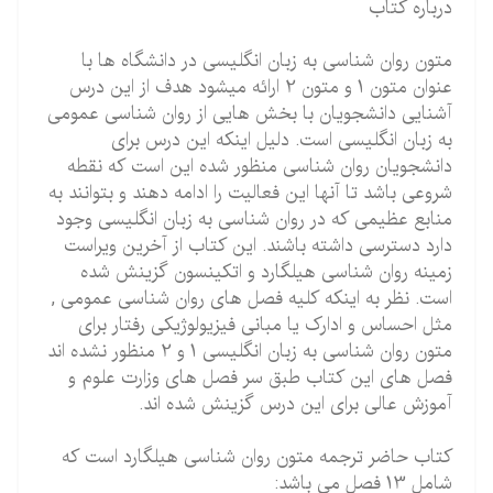
درباره کتاب
متون روان شناسی به زبان انگلیسی در دانشگاه ها با
عنوان متون 1 و متون 2 ارائه میشود هدف از این درس
آشنایی دانشجویان با بخش هایی از روان شناسی عمومی
به زبان انگلیسی است. دلیل اینکه این درس برای
دانشجویان روان شناسی منظور شده این است که نقطه
شروعی باشد تا آنها این فعالیت را ادامه دهند و بتوانند به
منابع عظیمی که در روان شناسی به زبان انگلیسی وجود
دارد دسترسی داشته باشند. این کتاب از آخرین ویراست
زمینه روان شناسی هیلگارد و اتکینسون گزینش شده
است. نظر به اینکه کلیه فصل های روان شناسی عمومی ,
مثل احساس و ادارک یا مبانی فیزیولوژیکی رفتار برای
متون روان شناسی به زبان انگلیسی 1 و 2 منظور نشده اند
فصل های این کتاب طبق سر فصل های وزارت علوم و
آموزش عالی برای این درس گزینش شده اند.
کتاب حاضر ترجمه متون روان شناسی هیلگارد است که
شامل 13 فصل می باشد: