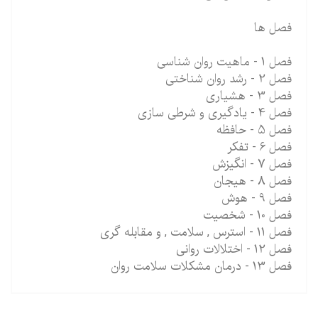
فصل ها
فصل 1 - ماهیت روان شناسی
فصل 2 - رشد روان شناختی
فصل 3 - هشیاری
فصل 4 - یادگیری و شرطی سازی
فصل 5 - حافظه
فصل 6 - تفکر
فصل 7 - انگیزش
فصل 8 - هیجان
فصل 9 - هوش
فصل 10 - شخصیت
فصل 11 - استرس , سلامت , و مقابله گری
فصل 12 - اختلالات روانی
فصل 13 - درمان مشکلات سلامت روان