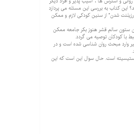
انی و استرس ها ، آسیب پذیر و افراد دیگر
؟ این کتاب به بررسی این مسئله می پردازد
"رزیلنت شدن" از سنین کودکی لازم و ممکن
ان ستون سالم قشر هنوز بکر جامعه ممکن
بط با کودکان توصیه می گردد.
ر وارد مبحث روان شناسی شده است و در
.
لاستیسیته است. حال سوال این است که این