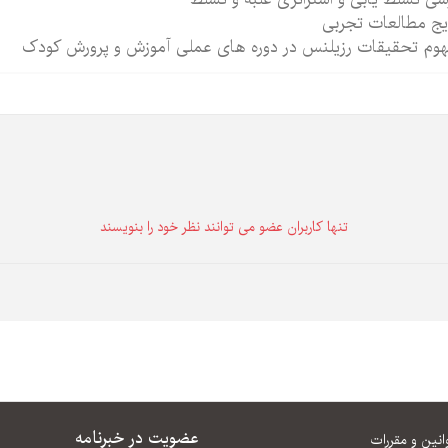
یج مطالعات تجربی
وم تحقیقات رزیلنس در دوره های عملی آموزش و پرورش کودک
تنها كاربران عضو می توانند نظر خود را بنویسند
عضویت در خبرنامه
انین و مقررات