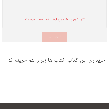
تنها كاربران عضو می توانند نظر خود را بنویسند
خریداران این كتاب، كتاب ها زیر را هم خریده اند