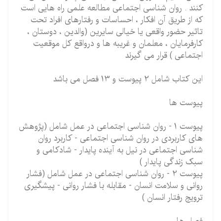
کنند . روان شناسی اجتماعی مطالعه علمی راه هایی است
که از طریق آن افکار ، احساسات و رفتارهای افراد تحت
تاثیر حضور واقعی یا خیالی سایرین (والدین ، دوستان ،
کارفرمایان ، معلمان و غریبه ها و درواقع کل موقعیت
اجتماعی ) قرار می گیرند
این کتاب شامل 2 پیوست و 13 فصل می باشد
پیوست ها
پیوست 1 - روان شناسی اجتماعی در عمل شامل (پژوهش
های کاربردی در روان شناسی اجتماعی - کاربرد روان
شناسی اجتماعی در نیل به آینده پایدار - شادکامی و
سبک زندگی پایدار )
پیوست 2 - روان شناسی اجتماعی در عمل شامل (فشار
روانی و سلامت انسان - مقابله با فشار روانی - پیشگیری
ترویج رفتار انسان )