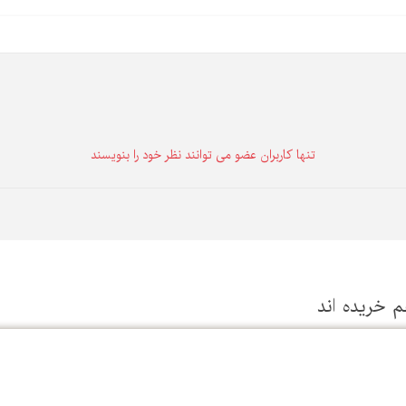
تنها كاربران عضو می توانند نظر خود را بنویسند
م خریده اند