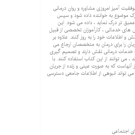
قیت آمیز امروزی مشاوره و روان درمانی
رک موضوع به خواننده داده شود و سپس
میق تر درک نماید ، داده می شود. این
 سرویس های خدماتی ، کارآموزان تخصصی از قبیل
 و اطلاعات خود را به روز کنند. علاوه بر
ویان را برای درمان به متخصصان ارجاع می
ئه خدمات درمانی نقش دارند و تصمیم گیری
 می توانند از این کتاب استفاده کنند. با
 آنهاست که به صورت عینی و زنده از جریان
می تواند انبوهی از اطلاعات جامعی دسترسی
ی اجتماعی