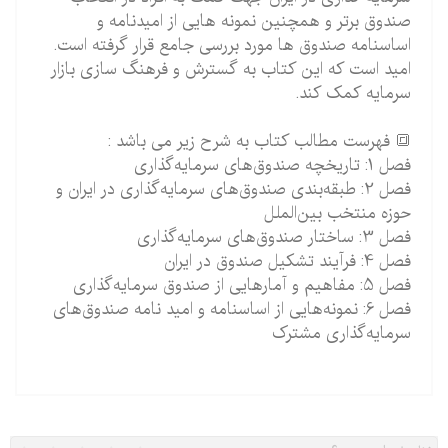
صندوق برتر و همچنین نمونه هایی از امیدنامه و
اساسنامه صندوق ها مورد بررسی جامع قرار گرفته است.
امید است که این کتاب به گسترش و فرهنگ سازی بازار
سرمایه کمک کند.
🔳 فهرست مطالب کتاب به شرح زیر می باشد :
فصل 1: تاریخچه صندوق‌های سرمایه‌گذاری
فصل 2: طبقه‌بندی صندوق‌های سرمایه‌گذاری در ایران و
حوزه منتخب بین‌الملل
فصل 3: ساختار صندوق‌های سرمایه‌گذاری
فصل 4: فرآیند تشکیل صندوق در ایران
فصل 5: مفاهیم و آمارهایی از صندوق سرمایه‌گذاری
فصل 6: نمونه‌هایی از اساسنامه و امید نامه صندوق‌های
سرمایه‌گذاری مشترک