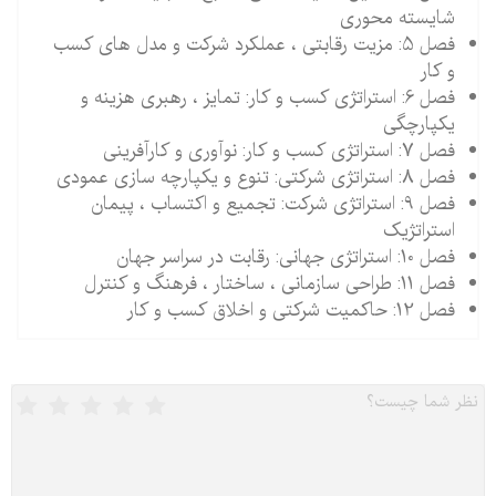
شایسته محوری
فصل 5: مزیت رقابتی ، عملکرد شرکت و مدل های کسب
و کار
فصل 6: استراتژی کسب و کار: تمایز ، رهبری هزینه و
یکپارچگی
فصل 7: استراتژی کسب و کار: نوآوری و کارآفرینی
فصل 8: استراتژی شرکتی: تنوع و یکپارچه سازی عمودی
فصل 9: استراتژی شرکت: تجمیع و اکتساب ، پیمان
استراتژیک
فصل 10: استراتژی جهانی: رقابت در سراسر جهان
فصل 11: طراحی سازمانی ، ساختار ، فرهنگ و کنترل
فصل 12: حاکمیت شرکتی و اخلاق کسب و کار