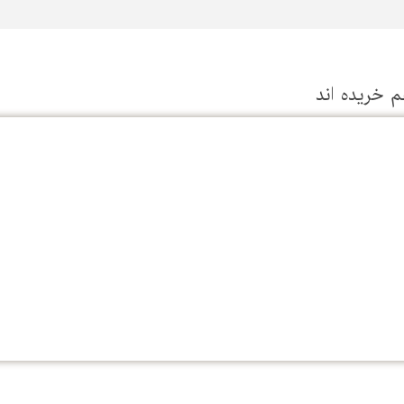
م خریده اند