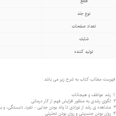
قطع
نوع جلد
تعداد صفحات
شابك
تولید كننده
فهرست مطالب کتاب به شرح زیر می باشد :
رشد عواطف و هیجانات
الگوی رشدی به منظور افزایش فهم از کار درمانی
مشاهده ی رشد از نوزادی تا والد بودن جدایی – تفرد، دلبستگی، و بی
روان بودن جنسیتی و روان بودن تحلیلی