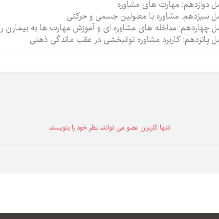
 دوازدهم: مهارت های مشاوره
 سیزدهم: مشاوره با معلولین جسمی و حرکتی
 چهاردهم: مداخله های مشاوره ای و آموزش مهارت ها به بیماران رو
 پانزدهم: کاربرد مشاوره توانبخشی در عقب ماندگی ذهنی
تنها كاربران عضو می توانند نظر خود را بنویسند