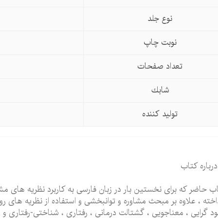
نوع جلد
نوبت چاپ
تعداد صفحات
شابك
تولید كننده
درباره کتاب
ب حاضر که برای نخستین بار در زبان فارسی به کاربرد نظریه های مشا
اخته ، علاوه بر مبحث مشاوره و توانبخشی و استفاده از نظریه های 
د گرایی ، معناجویی ، گشتالت درمانی ، رفتاری ، شناختی-رفتاری و و