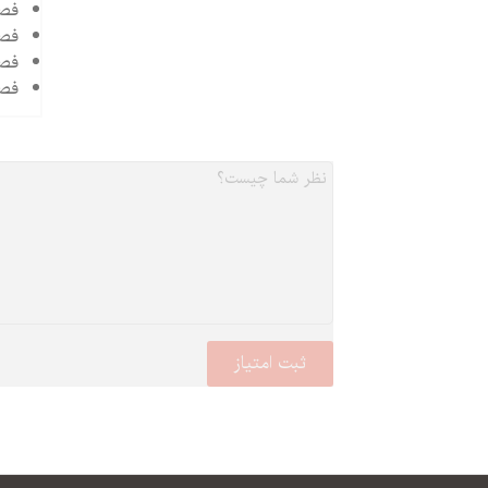
فصل
فصل
فصل
فصل