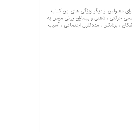
ای معلولین از دیگر ویژگی های این کتاب
ی-حرکتی ، ذهنی و بیماران روانی مزمن به
شکان ، پزشکان ، مددکاران اجتماعی ، آسیب