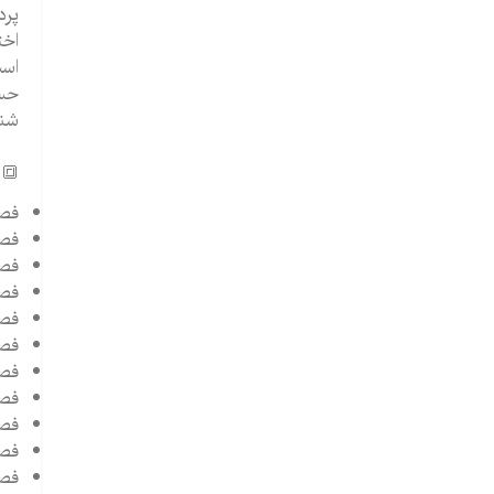
پرد
اخت
است
حسا
شنا
🔳 
فصل
فصل
فصل
فص
فصل
فصل
فصل
فصل
فصل
فصل
فصل