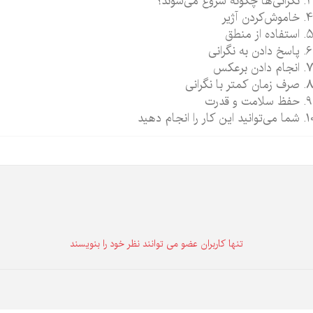
نگرانی‌ها چگونه شروع می‌شوند؟
خاموش‌کردن آژیر
استفاده از منطق
پاسخ دادن به نگرانی
انجام دادن برعکس
صرف زمان کمتر با نگرانی
حفظ سلامت و قدرت
شما می‌توانید این کار را انجام دهید
تنها كاربران عضو می توانند نظر خود را بنویسند