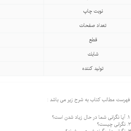
نوبت چاپ
تعداد صفحات
قطع
شابك
تولید كننده
فهرست مطالب کتاب به شرح زیر می باشد :
آیا نگرانی شما در حال زیاد شدن است؟
نگرانی چیست؟