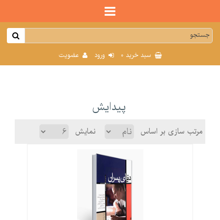
0
سبد خرید
ورود
عضویت
پیدایش
مرتب سازی بر اساس
نمایش