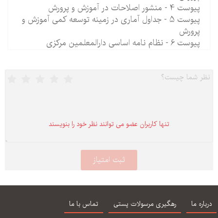
پیوست 4 - منشور اصلاحات در آموزش و پرورش
پیوست 5 - جداول آماری در زمینه توسعه کمی آموزش و
پرورش
پیوست 6 - نظام نامه اساسی دارالمعلمین مرکزی
تنها كاربران عضو می توانند نظر خود را بنویسند
درباره ما
رهگیری مرسولات پستی
تماس با ما