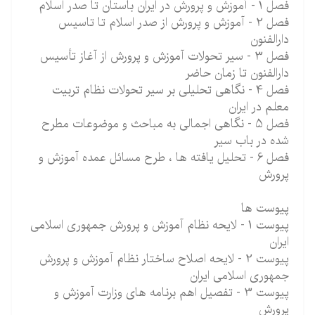
فصل 1 - آموزش و پرورش در ایران باستان تا صدر اسلام
فصل 2 - آموزش و پرورش از صدر اسلام تا تاسیس
دارالفنون
فصل 3 - سیر تحولات آموزش و پرورش از آغاز تأسیس
دارالفنون تا زمان حاضر
فصل 4 - نگاهی تحلیلی بر سیر تحولات نظام تربیت
معلم در ایران
فصل 5 - نگاهی اجمالی به مباحث و موضوعات مطرح
شده در باب سیر
فصل 6 - تحلیل یافته ها ، طرح مسائل عمده آموزش و
پرورش
پیوست ها
پیوست 1 - لایحه نظام آموزش و پرورش جمهوری اسلامی
ایران
پیوست 2 - لایحه اصلاح ساختار نظام آموزش و پرورش
جمهوری اسلامی ایران
پیوست 3 - تفصیل اهم برنامه های وزارت آموزش و
پرورش