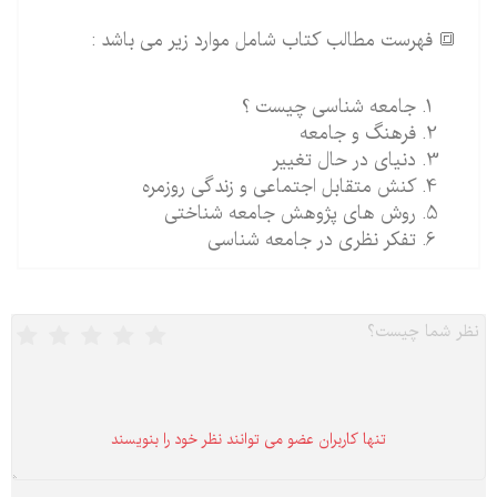
🔳 فهرست مطالب کتاب شامل موارد زیر می باشد :
جامعه شناسی چیست ؟
فرهنگ و جامعه
دنیای در حال تغییر
کنش متقابل اجتماعی و زندگی روزمره
روش های پژوهش جامعه شناختی
تفکر نظری در جامعه شناسی
تنها كاربران عضو می توانند نظر خود را بنویسند