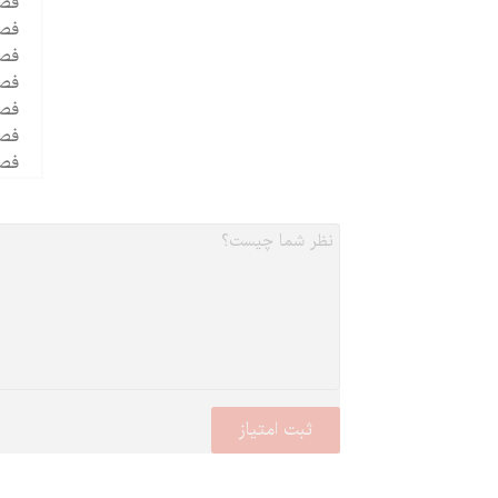
فصل
فصل
فصل
فص
فصل
فصل
فصل