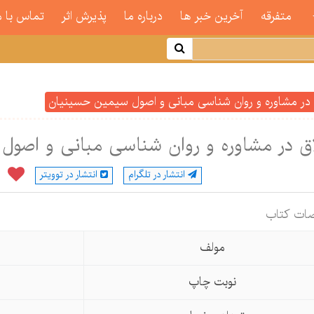
متفرقه
آخرین خبر ها
درباره ما
پذیرش اثر
تماس با م
 در مشاوره و روان شناسی مبانی و اصول سیمین حسینیان
ق در مشاوره و روان شناسی مبانی و اصو
انتشار در تلگرام
انتشار در توویتر
ات كتاب
مولف
نوبت چاپ