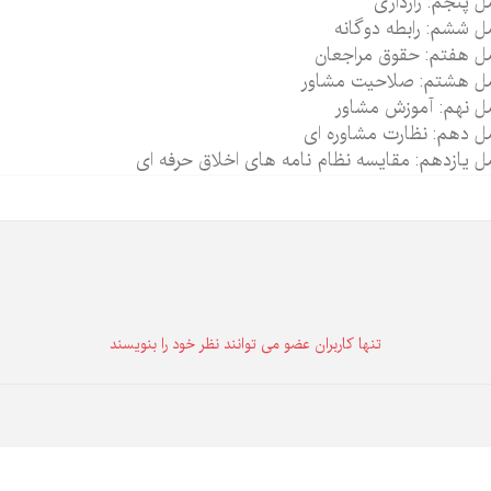
 پنجم: رازداری
 ششم: رابطه دوگانه
 هفتم: حقوق مراجعان
ل هشتم: صلاحیت مشاور
 نهم: آموزش مشاور
 دهم: نظارت مشاوره ای
 یازدهم: مقایسه نظام نامه های اخلاق حرفه ای
تنها كاربران عضو می توانند نظر خود را بنویسند