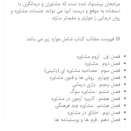
مراجعان پیشنهاد شده است که مشاوران و درمانگران با
استفاده به موقع و درست آنها می توانند جلسات مشاوره و
روان درمانی را موثرتر و مفیدتر سازند.
🔳 فهرست مطالب کتاب شامل موارد زیر می باشد:
فصل اول : لزوم مشاوره
فصل دوم : مشاوره
فصل سوم : مصاحبه مشاوره ای (بالینی)
فصل چهارم : روش ها و فنون مشاوره
فصل پنجم : بازی درمانی
فصل ششم : مشاوره سوگ
فصل هفتم : کاربرد آزمون در مشاوره
فصل هشتم : مشاوره چند فرهنگی
فصل نهم : اخلاق در مشاوره
فصل دهم : فرم ها و پرسشنامه ها