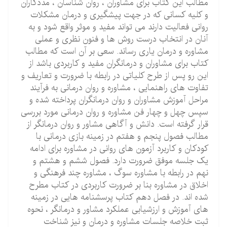
مطالب این کتاب برای مشاوران ، روان شناسان ، مددکاران
و کلیه کسانی که در جهت پیشگیری و درمان مشکلات
روانی فعالیت دارند می تواند مفید و موثر واقع شود و به
آنان در انتخاب درست روش ها و فنون نظری و عملی
مشاوره و درمان یاری رساند. سعی بر آن است که مطالب
کتاب برای مشاوران و درمانگران مفید و کاربردی باشد از
این رو پس از طرح کلیاتی در رابطه با ضرورت و تعاریف و
تفاوت های راهنمایی ، مشاوره و روان درمانی به فرآیند
مراحل آموزش مشاوران و روان درمانگران پرداخته شده و
سپس چهل و چهار فن مشاوره و روان درمانی مورد بررسی
قرار گرفته است. دانش و آگاهی مشاور و روان درمانگر از
مطالب فصول پنجم و هفتم در زمینه بازی درمانی با
کودکان و کاربرد آزمون های روانی در مشاوره برای ادامه
یک جلسه موفق ضرورت دارد. فصول ششم و هشتم و
نهم در رابطه با مشاوره سوگ ، مشاوره چند فرهنگی و
اخلاق در مشاوره بنا بر ضرورت کاربردی در کتاب مطرح
شده اند. در فصل دهم کتاب پرسشنامه هایی در زمینه
های آموزش و ارزشیابی عملکرد مشاور و درمانگر ، نحوه
ثبت خلاصه جلسات مشاوره و درمان و نیز شناخت