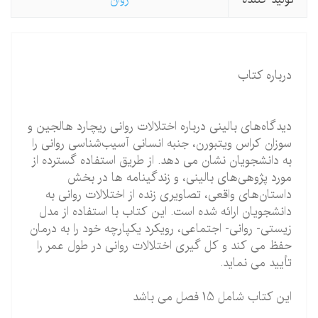
درباره کتاب
دیدگاه‌های بالینی درباره اختلالات روانی ریچارد هالجین و
سوزان كراس ویتبورن، جنبه انسانی آسیب‌شناسی روانی را
به دانشجویان نشان می دهد. از طریق استفاده گسترده از
مورد پژوهی‌های بالینی، و زندگینامه ها در بخش
داستان‌های واقعی، تصاویری زنده از اختلالات روانی به
دانشجویان ارائه شده است. این كتاب با استفاده از مدل
زیستی- روانی- اجتماعی، رویكرد یكپارچه خود را به درمان
حفظ می كند و كل گیری اختلالات روانی در طول عمر را
تأیید می نماید
.
این کتاب شامل 15 فصل می باشد