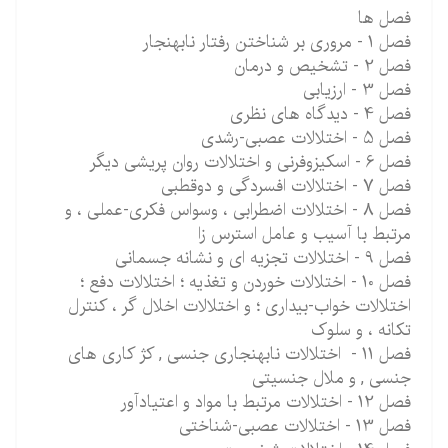
فصل ها
فصل 1 - مروری بر شناختن رفتار نابهنجار
فصل 2 - تشخیص و درمان
فصل 3 - ارزیابی
فصل 4 - دیدگاه های نظری
فصل 5 - اختلالات عصبی-رشدی
فصل 6 - اسکیزوفرنی و اختلالات روان پریشی دیگر
فصل 7 - اختلالات افسردگی و دوقطبی
فصل 8 - اختلالات اضطرابی ، وسواس فکری-عملی ، و
مرتبط با آسیب و عامل استرس زا
فصل 9 - اختلالات تجزیه ای و نشانه جسمانی
فصل 10 - اختلالات خوردن و تغذیه ؛ اختلالات دفع ؛
اختلالات خواب-بیداری ؛ و اختلالات اخلال گر ، کنترل
تکانه ، و سلوک
فصل 11 - اختلالات نابهنجاری جنسی , کژ کاری های
جنسی , و ملال جنسیتی
فصل 12 - اختلالات مرتبط با مواد و اعتیادآور
فصل 13 - اختلالات عصبی-شناختی