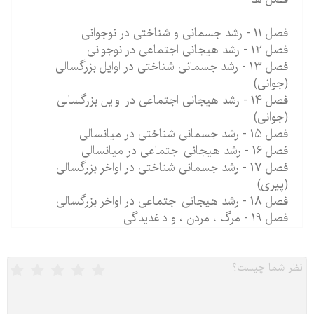
فصل 11 - رشد جسمانی و شناختی در نوجوانی
فصل 12 - رشد هیجانی اجتماعی در نوجوانی
فصل 13 - رشد جسمانی شناختی در اوایل بزرگسالی
(جوانی)
فصل 14 - رشد هیجانی اجتماعی در اوایل بزرگسالی
(جوانی)
فصل 15 - رشد جسمانی شناختی در میانسالی
فصل 16 - رشد هیجانی اجتماعی در میانسالی
فصل 17 - رشد جسمانی شناختی در اواخر بزرگسالی
(پیری)
فصل 18 - رشد هیجانی اجتماعی در اواخر بزرگسالی
فصل 19 - مرگ ، مردن ، و داغدیدگی