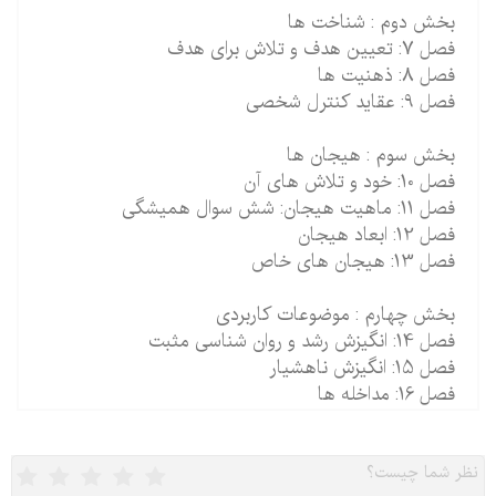
بخش دوم : شناخت ها
فصل 7: تعیین هدف و تلاش برای هدف
فصل 8: ذهنیت ها
فصل 9: عقاید کنترل شخصی
بخش سوم : هیجان ها
فصل 10: خود و تلاش های آن
فصل 11: ماهیت هیجان: شش سوال همیشگی
فصل 12: ابعاد هیجان
فصل 13: هیجان های خاص
بخش چهارم : موضوعات کاربردی
فصل 14: انگیزش رشد و روان شناسی مثبت
فصل 15: انگیزش ناهشیار
فصل 16: مداخله ها