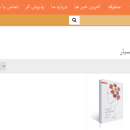
متفرقه
آخرین خبر ها
درباره ما
پذیرش اثر
تماس با م
سبار