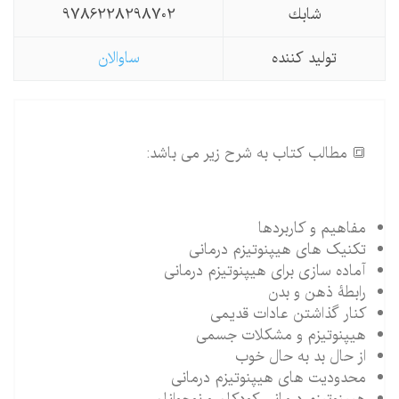
شابك
9786228298702
تولید كننده
ساوالان
🔳 مطالب کتاب به شرح زیر می باشد:
مفاهیم و کاربردها
تکنیک های هیپنوتیزم درمانی
آماده سازی برای هیپنوتیزم درمانی
رابطۀ ذهن و بدن
کنار گذاشتن عادات قدیمی
هیپنوتیزم و مشکلات جسمی
از حال بد به حال خوب
محدودیت های هیپنوتیزم درمانی