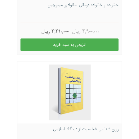
خانواده و خانواده درمانی سالوادور مینوچین
4,900,000 ريال
4,410,000 ريال
روان شناسی شخصیت از دیدگاه اسلامی