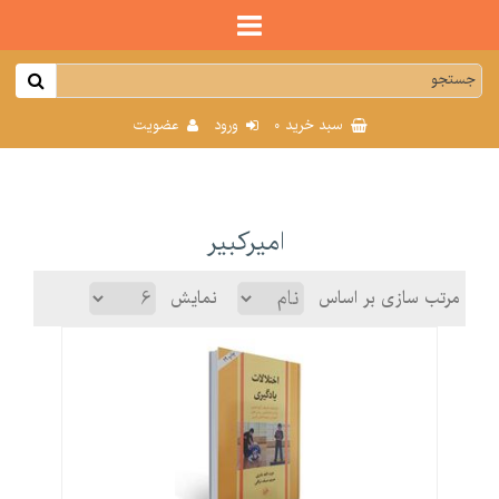
0
سبد خرید
ورود
عضویت
امیرکبیر
مرتب سازی بر اساس
نمایش