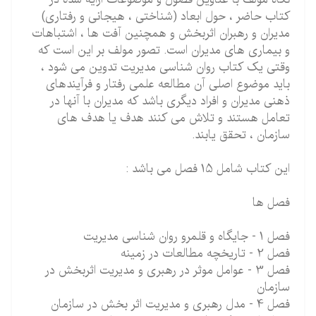
کتاب حاضر ، حول ابعاد (شناختی ، هیجانی و رفتاری)
مدیران و رهبران اثربخش و همچنین آفت ها ، اشتباهات
و بیماری های مدیران است. تصور مولف بر این است که
وقتی یک کتاب روان شناسی مدیریت تدوین می شود ،
باید موضوع اصلی آن مطالعه علمی رفتار و فرآیندهای
ذهنی مدیران و افراد دیگری باشد که مدیران با آنها در
تعامل هستند و تلاش می کنند هدف یا هدف های
سازمان ، تحقق یابند.
این کتاب شامل 15 فصل می باشد :
فصل ها
فصل 1 - جایگاه و قلمرو روان شناسی مدیریت
فصل 2 - تاریخچه مطالعات در زمینه
فصل 3 - عوامل موثر در رهبری و مدیریت اثربخش در
سازمان
فصل 4 - مدل رهبری و مدیریت اثر بخش در سازمان