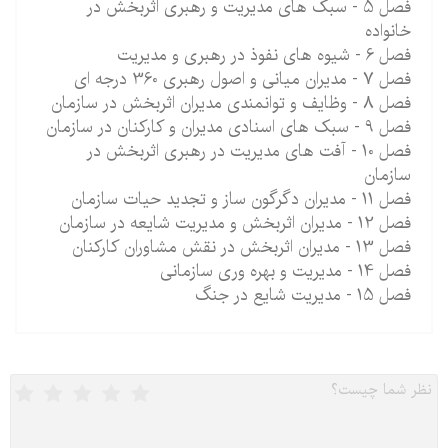
فصل 5 - سبک های مدیریت و رهبری اثربخش در
خانواده
فصل 6 - شیوه های نفوذ در رهبری و مدیریت
فصل 7 - مدیران میانی و اصول رهبری 360 درجه ای
فصل 8 - وظایف و توانمندی مدیران اثربخش در سازمان
فصل 9 - سبک های اسنادی مدیران و کارکنان در سازمان
فصل 10 - آفت های مدیریت در رهبری اثربخش در
سازمان
فصل 11 - مدیران دگرگون ساز و تجدید حیات سازمان
فصل 12 - مدیران اثربخش و مدیریت شایعه در سازمان
فصل 13 - مدیران اثربخش در نقش مشاوران کارکنان
فصل 14 - مدیریت و بهره وری سازمانی
فصل 15 - مدیریت شایع در جنگ