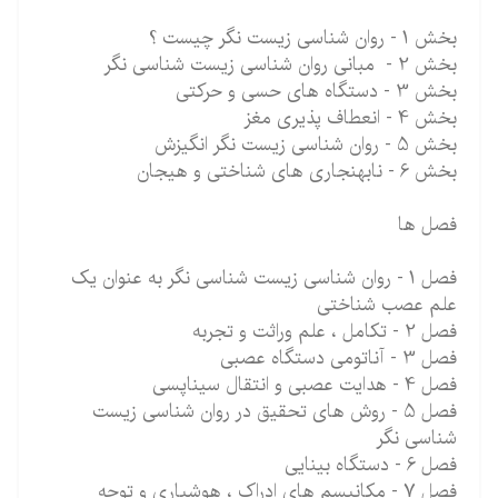
بخش 1 - روان شناسی زیست نگر چیست ؟
بخش 2 - مبانی روان شناسی زیست شناسی نگر
بخش 3 - دستگاه های حسی و حرکتی
بخش 4 - انعطاف پذیری مغز
بخش 5 - روان شناسی زیست نگر انگیزش
بخش 6 - نابهنجاری های شناختی و هیجان
فصل ها
فصل 1 - روان شناسی زیست شناسی نگر به عنوان یک
علم عصب شناختی
فصل 2 - تکامل ، علم وراثت و تجربه
فصل 3 - آناتومی دستگاه عصبی
فصل 4 - هدایت عصبی و انتقال سیناپسی
فصل 5 - روش های تحقیق در روان شناسی زیست
شناسی نگر
فصل 6 - دستگاه بینایی
فصل 7 - مکانیسم های ادراک ، هوشیاری و توجه