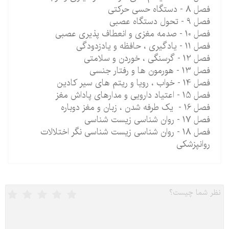
فصل 8 - دستگاه حسی حرکتی
فصل 9 - تحول دستگاه عصبی
فصل 10 - صدمه مغزی و انعطاف پذیری عصبی
فصل 11 - یادگیری ، حافظه و یادزدودگی
فصل 12 - گرسنگی ، خوردن و سلامتی
فصل 13 - هورمون ها و رفتار جنسی
فصل 14 - خواب ، رویا و ریتم های سیر کادین
فصل 15 - اعتیاد دارویی و مدارهای پاداش مغز
فصل 16 - یک طرفه شدن ، زبان و مغز دوباره
فصل 17 - روان شناسی زیست شناسی
فصل 18 - روان شناسی زیست شناسی نگر اختلالات
روانپزشکی