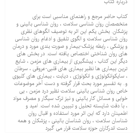
درباره کتاب
کتاب حاضر مرجع و راهنمای مناسبی است برای
متخصصان روان شناسی سلامت ، روان شناسی بالینی و
پزشکان. بخش یکم این اثر به توصیف الگوهای نظری
روان شناسی سلامت و الگوی تلفیق و ادغام روان شناسی
و پزشکی ، رابطه پزشک-بیمار و صورت بندی مورد و درمان
های روان شناختی اختصاص یافته است. در بخش های
دیگر این کتاب ، پیشگیری از بیماری های مزمن ، شایع
ترین بیماری ها نظیر بیماری های قلبی-عروقی ، سرطان
، سایکوانکولوژی و انکولوژی ، دیابت ، بیماری های کلیوی
و.. به تفسیر مورد بحث قرار گرفته و دست آخر موضوعات
خاص روان شناسی بالینی سلامت نظیر درد مزمن ، بی
خوابی و مسائل کار بالینی و نیز ترک سیگار و مصرف مواد
، با دقت شایسته تحلیل و تبیین شده است. امید و
اطمینان دارد که این اثر مورد استفاده و اقبال روان
شناسان سلامت ، روان شناسان بالینی ، پزشکان و همه
دست اندرکاران حوزه سلامت قرار می گیرد