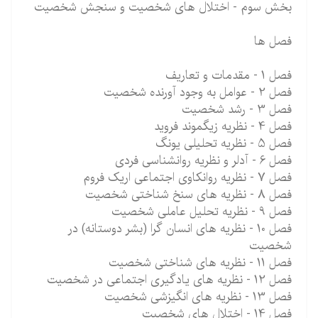
بخش سوم - اختلال های شخصیت و سنجش شخصیت
فصل ها
فصل 1 - مقدمات و تعاریف
فصل 2 - عوامل به وجود آورنده شخصیت
فصل 3 - رشد شخصیت
فصل 4 - نظریه زیگموند فروید
فصل 5 - نظریه تحلیلی یونگ
فصل 6 - آدلر و نظریه روانشناسی فردی
فصل 7 - نظریه روانکاوی اجتماعی اریک فروم
فصل 8 - نظریه های سنخ شناختی شخصیت
فصل 9 - نظریه تحلیل عاملی شخصیت
فصل 10 - نظریه های انسان گرا (بشر دوستانه) در
شخصیت
فصل 11 - نظریه های شناختی شخصیت
فصل 12 - نظریه های یادگیری اجتماعی در شخصیت
فصل 13 - نظریه های انگیزشی شخصیت
فصل 14 - اختلال های شخصیت