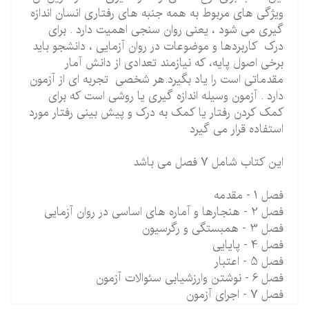
ویژگی های مربوط به همه جنبه های رفتاری انسان اندازه
گیری می شود ، یعنی روان سنجی اهمیت دارد . برای
درک کاربردها و موضوعات در روان آزمایی ، دانشجو باید
برخی اصول پایه، که نیازمند تعدادی از دانش آمار
مقدماتی است را یاد بگیرد.هر شخصی تجربه ای از آزمون
دارد . آزمون وسیله اندازه گیری یا روشی است که برای
کمک کردن رفتار یا کمک به درک و پیش بینی رفتار مورد
استفاده قرار می گیرد
این کتاب شامل 7 فصل می باشد
فصل 1 - مقدمه
فصل 2 - هنجارها و آماره های اساسی در روان آزمایی
فصل 3 - همبستگی و رگرسیون
فصل 4 - پایایی
فصل 5 - اعتبار
فصل 6 - نوشتن وارزشیابی سئوالات آزمون
فصل 7 - اجرای آزمون