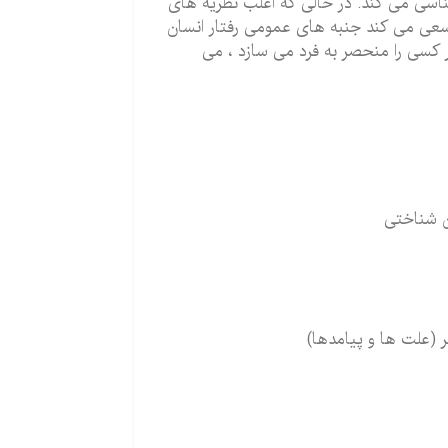
ناسی می کند. در حالی که اغلب نظریه های
سعی می کند جنبه های عمومی رفتار انسان
 کسی را منحصر به فرد می سازد ، می