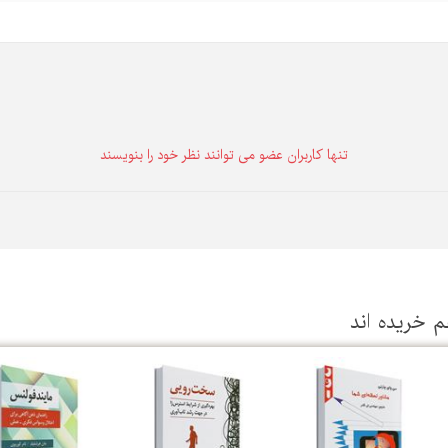
تنها كاربران عضو می توانند نظر خود را بنویسند
م خریده اند