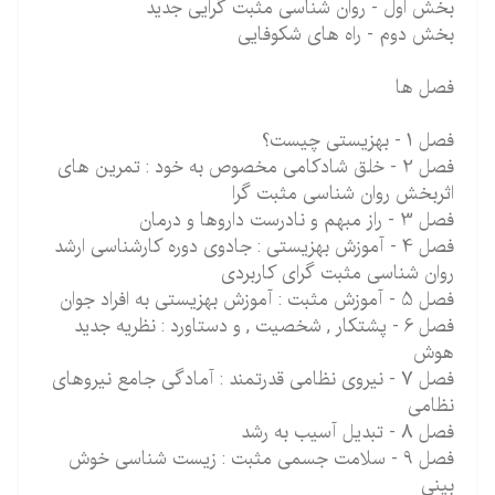
بخش اول - روان شناسی مثبت گرایی جدید
بخش دوم - راه های شکوفایی
فصل ها
فصل 1 - بهزیستی چیست؟
فصل 2 - خلق شادکامی مخصوص به خود : تمرین های
اثربخش روان شناسی مثبت گرا
فصل 3 - راز مبهم و نادرست داروها و درمان
فصل 4 - آموزش بهزیستی : جادوی دوره کارشناسی ارشد
روان شناسی مثبت گرای کاربردی
فصل 5 - آموزش مثبت : آموزش بهزیستی به افراد جوان
فصل 6 - پشتکار , شخصیت , و دستاورد : نظریه جدید
هوش
فصل 7 - نیروی نظامی قدرتمند : آمادگی جامع نیروهای
نظامی
فصل 8 - تبدیل آسیب به رشد
فصل 9 - سلامت جسمی مثبت : زیست شناسی خوش
بینی