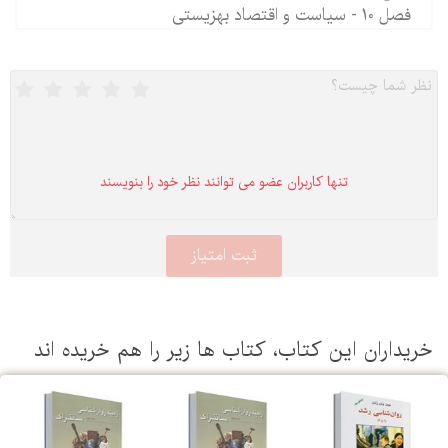
فصل 10 - سیاست و اقتصاد بهزیستی
تنها كاربران عضو می توانند نظر خود را بنویسند
یداران این كتاب، كتاب ها زیر را هم خریده اند