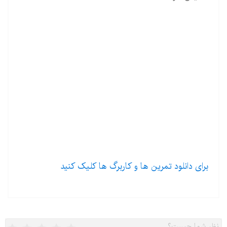
برای دانلود تمرین ها و کاربرگ ها کلیک کنید