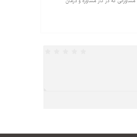
مشاورانی که در کار مشاوره و درمان