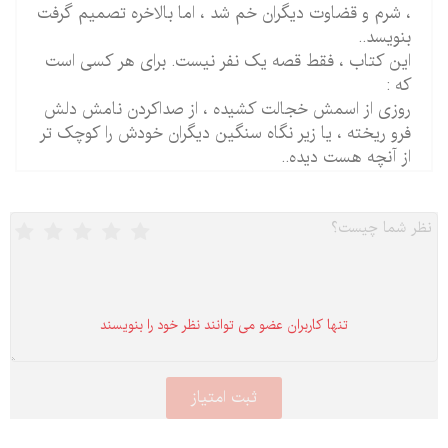
، شرم و قضاوت دیگران خم شد ، اما بالاخره تصمیم گرفت
بنویسد..
این کتاب ، فقط قصه یک نفر نیست. برای هر کسی است
که :
روزی از اسمش خجالت کشیده ، از صداکردن نامش دلش
فرو ریخته ، یا زیر نگاه سنگین دیگران خودش را کوچک تر
از آنچه هست دیده..
تنها كاربران عضو می توانند نظر خود را بنویسند