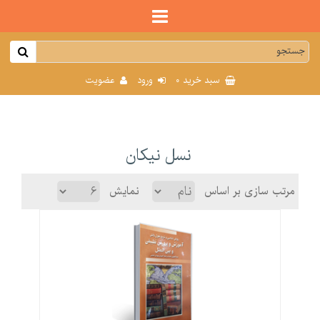
0
سبد خرید
ورود
عضویت
نسل نیکان
مرتب سازی بر اساس
نمایش