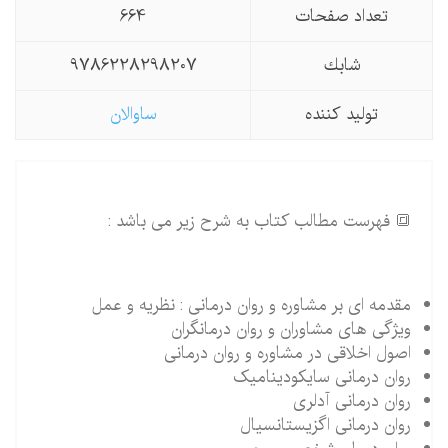
تعداد صفحات
664
شابك
9786228298207
تولید كننده
ساوالان
🔳 فهرست مطالب کتاب به شرح زیر می باشد :
مقدمه ای بر مشاوره و روان درمانی : نظریه و عمل
ویژگی های مشاوران و روان درمانگران
اصول اخلاقی در مشاوره و روان درمانی
روان درمانی سایکودینامیک
روان درمانی آدلری
روان درمانی اگزیستانسیال