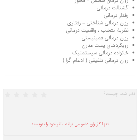
روان درمان شخص – محور
گشتالت درمانی
رفتار درمانی
روان درمانی شناختی – رفتاری
نظریۀ انتخاب ، واقعیت درمانی
روان درمانی فمینیستی
رویکردهای پست مدرن
خانواده درمانی سیستمتیک
روان درمانی تلفیقی ( ادغام گرا )
تنها كاربران عضو می توانند نظر خود را بنویسند