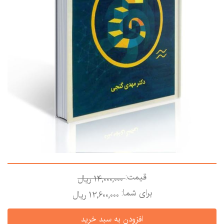
قیمت:
14,000,000 ريال
برای شما:
12,600,000 ريال