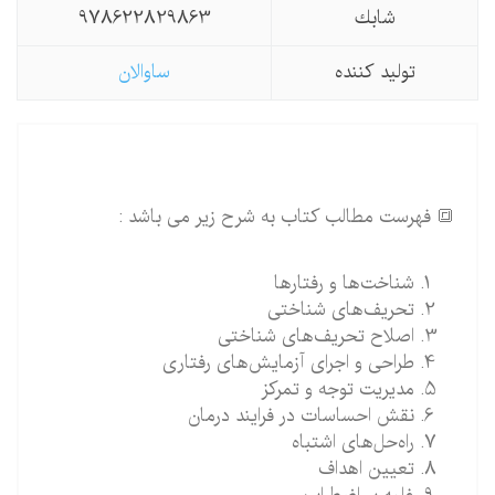
شابك
978622829863
تولید كننده
ساوالان
🔳 فهرست مطالب کتاب به شرح زیر می باشد :
شناخت‌ها و رفتارها
تحریف‌های شناختی
اصلاح تحریف‌های شناختی
طراحی و اجرای آزمایش‌های رفتاری
مدیریت توجه و تمرکز
نقش احساسات در فرایند درمان
راه‌حل‌های اشتباه
تعیین اهداف