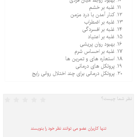
بهبود روابط میان فردی
غلبه بر خشم
کنار آمدن با درد مزمن
غلبه بر اضطراب
غلبه بر افسردگی
غلبه بر اعتیاد
بهبود روان پریشی
غلبه بر احساس شرم
استعاره های و تمرین ها
پروتکل های درمانی
پروتکل درمانی برای چند اختلال روانی رایج
تنها كاربران عضو می توانند نظر خود را بنویسند