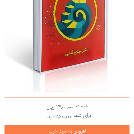
قیمت:
14,000,000 ريال
برای شما:
12,600,000 ريال