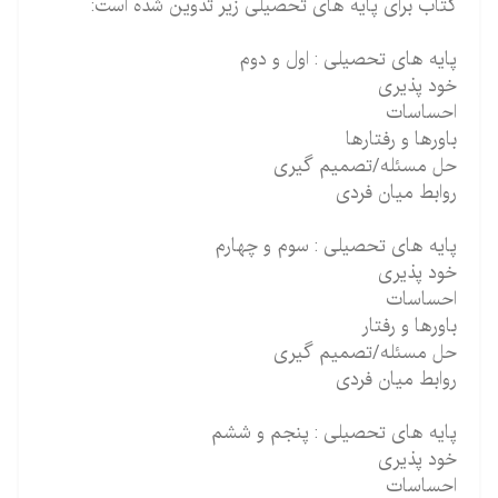
کتاب برای پایه های تحصیلی زیر تدوین شده است:
پایه های تحصیلی : اول و دوم
خود پذیری
احساسات
باورها و رفتارها
حل مسئله/تصمیم گیری
روابط میان فردی
پایه های تحصیلی : سوم و چهارم
خود پذیری
احساسات
باورها و رفتار
حل مسئله/تصمیم گیری
روابط میان فردی
پایه های تحصیلی : پنجم و ششم
خود پذیری
احساسات