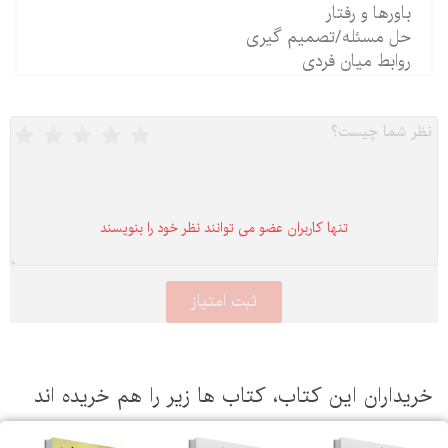
باورها و رفتار
حل مسئله/تصمیم گیری
روابط میان فردی
تنها كاربران عضو می توانند نظر خود را بنویسند
یداران این كتاب، كتاب ها زیر را هم خریده اند