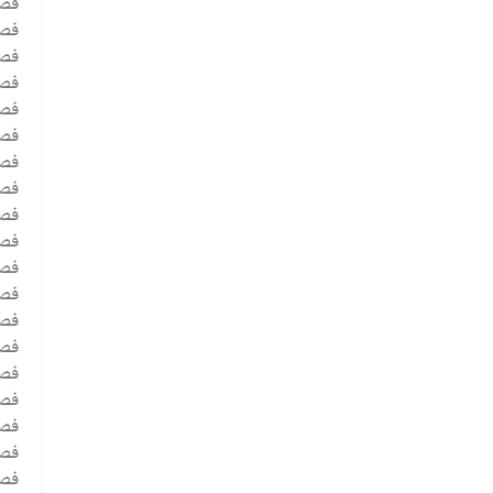
فصل
فصل
فصل
فص
فصل
فص
فص
فصل
فصل
فصل
فصل د
فصل
فصل
فصل
فصل
فصل
فصل
فصل
فصل