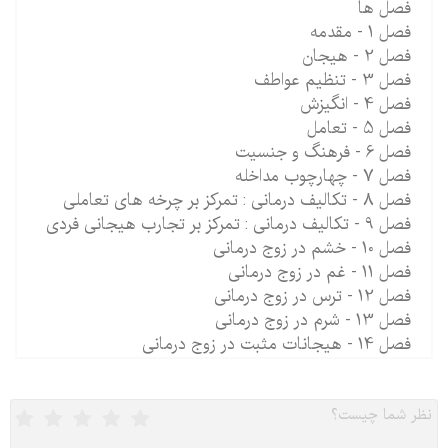
فصل ها
فصل 1 - مقدمه
فصل 2 - هیجان
فصل 3 - تنظیم عواطف
فصل 4 - انگیزش
فصل 5 - تعامل
فصل 6 - فرهنگ و جنسیت
فصل 7 - چهارچوب مداخله
فصل 8 - تکالیف درمانی : تمرکز بر چرخه های تعاملی
فصل 9 - تکالیف درمانی : تمرکز بر تجارب هیجانی فردی
فصل 10 - خشم در زوج درمانی
فصل 11 - غم در زوج درمانی
فصل 12 - ترس در زوج درمانی
فصل 13 - شرم در زوج درمانی
فصل 14 - هیجانات مثبت در زوج درمانی