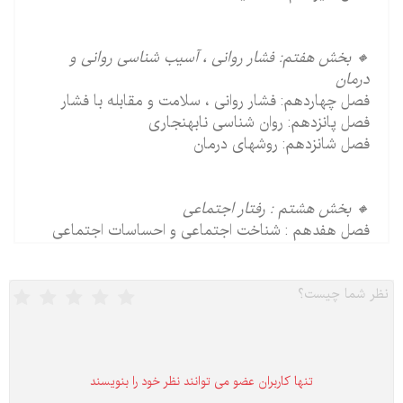
🔸 بخش هفتم: فشار روانی ، آسیب شناسی روانی و
درمان
فصل چهاردهم: فشار روانی ، سلامت و مقابله با فشار
فصل پانزدهم: روان شناسی نابهنجاری
فصل شانزدهم: روشهای درمان
🔸 بخش هشتم : رفتار اجتماعی
فصل هفدهم : شناخت اجتماعی و احساسات اجتماعی
تنها كاربران عضو می توانند نظر خود را بنویسند