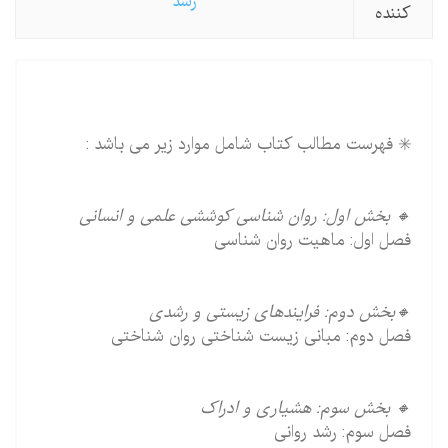
رشد
كننده
✳️ فهرست مطالب کتاب شامل موارد زیر می باشد :
🔸 بخش اول: روان شناسی کوششی علمی و انسانی
فصل اول: ماهیت روان شناسی
🔸بخش دوم: فرایندهای زیستی و رشدی
فصل دوم: مبانی زیست شناختی روان شناختی
🔸 بخش سوم: هشیاری و ادراک
فصل سوم: رشد روانی