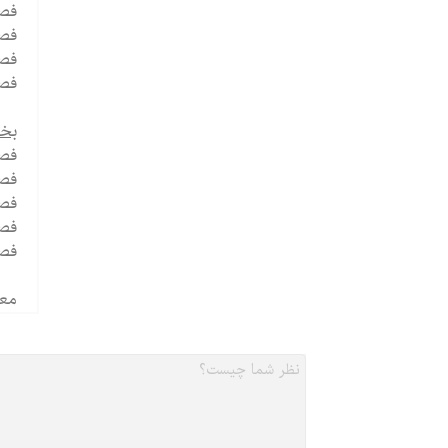
فصل
فصل
فص
فصل
بخش
فصل
فصل
فصل
فصل
فصل
معا