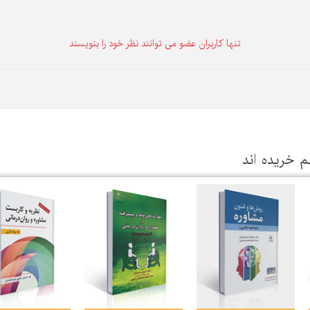
تنها كاربران عضو می توانند نظر خود را بنویسند
م خریده اند