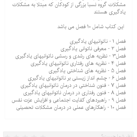
مشکلات گروه نسبا بزرگی از کودکان که مبتلا به مشکلات
یادگیری هستند
این کتاب شامل 10 فصل می باشد
فصل 1 - ناتوانیهای یادگیری
فصل 2 - معرفی ناتوانی یادگیری
فصل3 - نظریه های رشدی و رسشی ناتوانیهای یادگیری
فصل 4 - نظریه های رفتاری ناتوانیهای یادگیری
فصل 5 - نظریه های شناختی یادگیری
فصل 6 - چشم انداز زیستی بر ناتوانیهای یادگیری
فصل 7 - فنون شناختی در درمان ناتوانیهای یادگیری
فصل 8 - فنون رفتاری در درمان ناتوانیهای یادگیری
فصل 9 - راهبردهای کفایت اجتماعی و افزایش عزت نفس
فصل 10 - راهکارهای عملی در درمان مشکلات تحصیلی